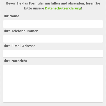
Bevor Sie das Formular ausfüllen und absenden, lesen Sie
bitte unsere
Datenschutzerklärung
!
Ihr Name
Ihre Telefonnummer
Ihre E-Mail Adresse
Ihre Nachricht