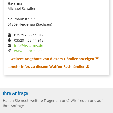
Hs-arms
Michael Schaller
Naumannstr. 12
01809 Heidenau (Sachsen)
03529 - 58 44 917
03529 - 58 44 918
info@hs-arms.de
www.hs-arms.de
...weitere Angebote von diesem Händler anzeigen
...mehr Infos zu diesem Waffen-Fachhändler
Ihre Anfrage
Haben Sie noch weitere Fragen an uns? Wir freuen uns auf
ihre Anfrage.