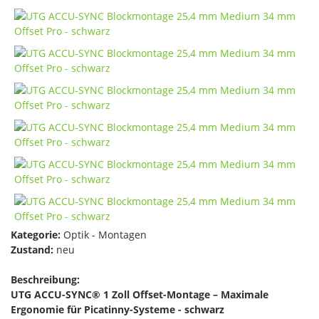
Kategorie:
Optik - Montagen
Zustand:
neu
Beschreibung:
UTG ACCU-SYNC® 1 Zoll Offset-Montage – Maximale
Ergonomie für Picatinny-Systeme - schwarz