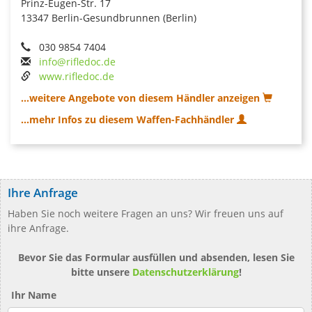
Prinz-Eugen-Str. 17
13347 Berlin-Gesundbrunnen (Berlin)
030 9854 7404
info@rifledoc.de
www.rifledoc.de
...weitere Angebote von diesem Händler anzeigen
...mehr Infos zu diesem Waffen-Fachhändler
Ihre Anfrage
Haben Sie noch weitere Fragen an uns? Wir freuen uns auf
ihre Anfrage.
Bevor Sie das Formular ausfüllen und absenden, lesen Sie
bitte unsere
Datenschutzerklärung
!
Ihr Name