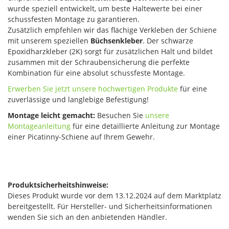
wurde speziell entwickelt, um beste Haltewerte bei einer
schussfesten Montage zu garantieren.
Zusätzlich empfehlen wir das flächige Verkleben der Schiene
mit unserem speziellen
Büchsenkleber
. Der schwarze
Epoxidharzkleber (2K) sorgt für zusätzlichen Halt und bildet
zusammen mit der Schraubensicherung die perfekte
Kombination für eine absolut schussfeste Montage.
Erwerben Sie jetzt unsere hochwertigen Produkte
für eine
zuverlässige und langlebige Befestigung!
Montage leicht gemacht:
Besuchen Sie
unsere
Montageanleitung
für eine detaillierte Anleitung zur Montage
einer Picatinny-Schiene auf Ihrem Gewehr.
Produktsicherheitshinweise:
Dieses Produkt wurde vor dem 13.12.2024 auf dem Marktplatz
bereitgestellt. Für Hersteller- und Sicherheitsinformationen
wenden Sie sich an den anbietenden Händler.