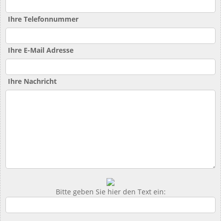
Ihre Telefonnummer
Ihre E-Mail Adresse
Ihre Nachricht
Bitte geben Sie hier den Text ein: