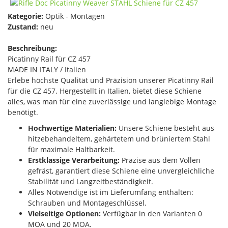
Kategorie:
Optik - Montagen
Zustand:
neu
Beschreibung:
Picatinny Rail für CZ 457
MADE IN ITALY / Italien
Erlebe höchste Qualität und Präzision unserer Picatinny Rail
für die CZ 457. Hergestellt in Italien, bietet diese Schiene
alles, was man für eine zuverlässige und langlebige Montage
benötigt.
Hochwertige Materialien:
Unsere Schiene besteht aus
hitzebehandeltem, gehärtetem und brüniertem Stahl
für maximale Haltbarkeit.
Erstklassige Verarbeitung:
Präzise aus dem Vollen
gefräst, garantiert diese Schiene eine unvergleichliche
Stabilität und Langzeitbeständigkeit.
Alles Notwendige ist im Lieferumfang enthalten:
Schrauben und Montageschlüssel.
Vielseitige Optionen:
Verfügbar in den Varianten 0
MOA und 20 MOA.