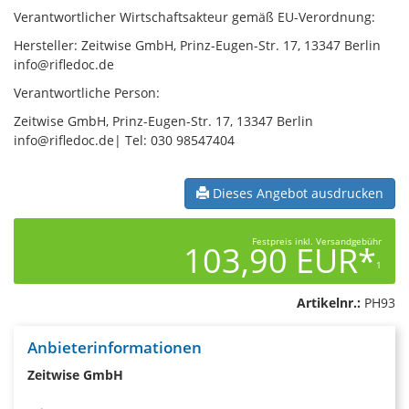
Verantwortlicher Wirtschaftsakteur gemäß EU-Verordnung:
Hersteller: Zeitwise GmbH, Prinz-Eugen-Str. 17, 13347 Berlin
info@rifledoc.de
Verantwortliche Person:
Zeitwise GmbH, Prinz-Eugen-Str. 17, 13347 Berlin
info@rifledoc.de| Tel: 030 98547404
Dieses Angebot ausdrucken
Festpreis inkl. Versandgebühr
103,90 EUR*
1
Artikelnr.:
PH93
Anbieterinformationen
Zeitwise GmbH