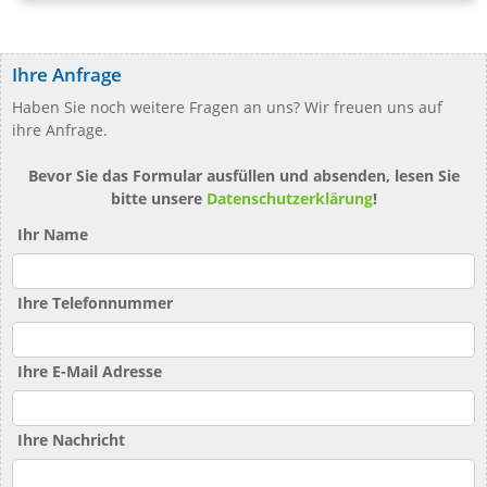
Ihre Anfrage
Haben Sie noch weitere Fragen an uns? Wir freuen uns auf
ihre Anfrage.
Bevor Sie das Formular ausfüllen und absenden, lesen Sie
bitte unsere
Datenschutzerklärung
!
Ihr Name
Ihre Telefonnummer
Ihre E-Mail Adresse
Ihre Nachricht