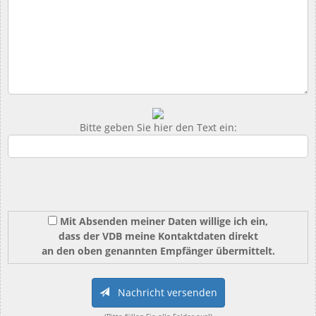
Bitte geben Sie hier den Text ein:
Mit Absenden meiner Daten willige ich ein,
dass der VDB meine Kontaktdaten direkt
an den oben genannten Empfänger übermittelt.
Nachricht versenden