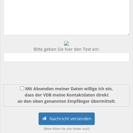
Bitte geben Sie hier den Text ein:
Mit Absenden meiner Daten willige ich ein,
dass der VDB meine Kontaktdaten direkt
an den oben genannten Empfänger übermittelt.
Nachricht versenden
(Bitte füllen Sie alle Felder aus!)