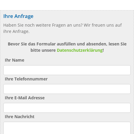
Ihre Anfrage
Haben Sie noch weitere Fragen an uns? Wir freuen uns auf
ihre Anfrage.
Bevor Sie das Formular ausfüllen und absenden, lesen Sie
bitte unsere
Datenschutzerklärung
!
Ihr Name
Ihre Telefonnummer
Ihre E-Mail Adresse
Ihre Nachricht