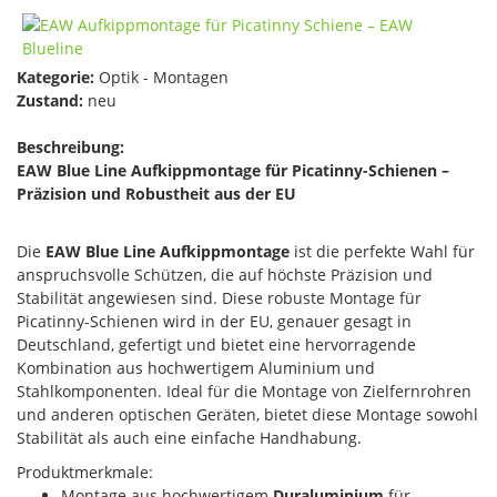
Kategorie:
Optik - Montagen
Zustand:
neu
Beschreibung:
EAW Blue Line Aufkippmontage für Picatinny-Schienen –
Präzision und Robustheit aus der EU
Die
EAW Blue Line Aufkippmontage
ist die perfekte Wahl für
anspruchsvolle Schützen, die auf höchste Präzision und
Stabilität angewiesen sind. Diese robuste Montage für
Picatinny-Schienen wird in der EU, genauer gesagt in
Deutschland, gefertigt und bietet eine hervorragende
Kombination aus hochwertigem Aluminium und
Stahlkomponenten. Ideal für die Montage von Zielfernrohren
und anderen optischen Geräten, bietet diese Montage sowohl
Stabilität als auch eine einfache Handhabung.
Produktmerkmale:
Montage aus hochwertigem
Duraluminium
für