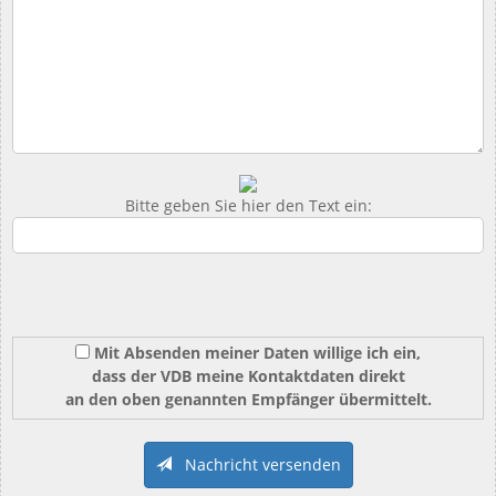
Bitte geben Sie hier den Text ein:
Mit Absenden meiner Daten willige ich ein,
dass der VDB meine Kontaktdaten direkt
an den oben genannten Empfänger übermittelt.
Nachricht versenden