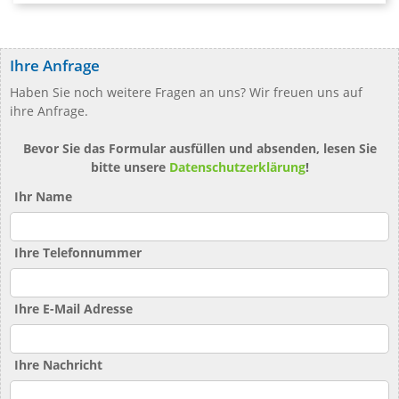
Ihre Anfrage
Haben Sie noch weitere Fragen an uns? Wir freuen uns auf
ihre Anfrage.
Bevor Sie das Formular ausfüllen und absenden, lesen Sie
bitte unsere
Datenschutzerklärung
!
Ihr Name
Ihre Telefonnummer
Ihre E-Mail Adresse
Ihre Nachricht