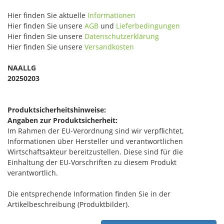
Hier finden Sie aktuelle
Informationen
Hier finden Sie unsere
AGB
und
Lieferbedingungen
Hier finden Sie unsere
Datenschutzerklärung
Hier finden Sie unsere
Versandkosten
NAALLG
20250203
Produktsicherheitshinweise:
Angaben zur Produktsicherheit:
Im Rahmen der EU-Verordnung sind wir verpflichtet,
Informationen über Hersteller und verantwortlichen
Wirtschaftsakteur bereitzustellen. Diese sind für die
Einhaltung der EU-Vorschriften zu diesem Produkt
verantwortlich.
Die entsprechende Information finden Sie in der
Artikelbeschreibung (Produktbilder).