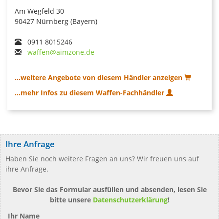
Am Wegfeld 30
90427 Nürnberg (Bayern)
0911 8015246
waffen@aimzone.de
...weitere Angebote von diesem Händler anzeigen
...mehr Infos zu diesem Waffen-Fachhändler
Ihre Anfrage
Haben Sie noch weitere Fragen an uns? Wir freuen uns auf
ihre Anfrage.
Bevor Sie das Formular ausfüllen und absenden, lesen Sie
bitte unsere
Datenschutzerklärung
!
Ihr Name