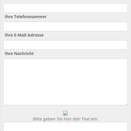
Ihre Telefonnummer
Ihre E-Mail Adresse
Ihre Nachricht
Bitte geben Sie hier den Text ein: