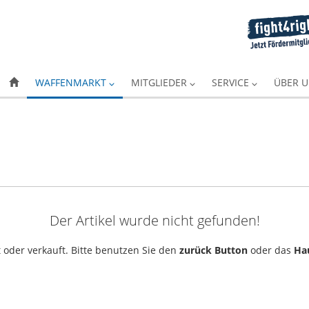
WAFFENMARKT
MITGLIEDER
SERVICE
ÜBER 
Der Artikel wurde nicht gefunden!
 oder verkauft. Bitte benutzen Sie den
zurück Button
oder das
Ha