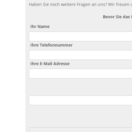
Haben Sie noch weitere Fragen an uns? Wir freuen u
Bevor Sie das
Ihr Name
Ihre Telefonnummer
Ihre E-Mail Adresse