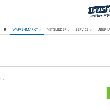
WAFFENMARKT
MITGLIEDER
SERVICE
ÜBER 