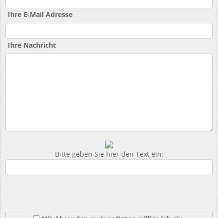
Ihre E-Mail Adresse
Ihre Nachricht
Bitte geben Sie hier den Text ein: