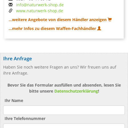
info@naturwerk-shop.de
www.naturwerk-shop.de
...weitere Angebote von diesem Händler anzeigen
...mehr Infos zu diesem Waffen-Fachhändler
Ihre Anfrage
Haben Sie noch weitere Fragen an uns? Wir freuen uns auf
ihre Anfrage.
Bevor Sie das Formular ausfüllen und absenden, lesen Sie
bitte unsere
Datenschutzerklärung
!
Ihr Name
Ihre Telefonnummer