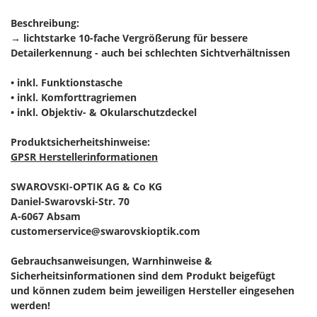
Beschreibung:
→ lichtstarke 10-fache Vergrößerung für bessere
Detailerkennung - auch bei schlechten Sichtverhältnissen
• inkl. Funktionstasche
• inkl. Komforttragriemen
• inkl. Objektiv- & Okularschutzdeckel
Produktsicherheitshinweise:
GPSR Herstellerinformationen
SWAROVSKI-OPTIK AG & Co KG
Daniel-Swarovski-Str. 70
A-6067 Absam
customerservice@swarovskioptik.com
Gebrauchsanweisungen, Warnhinweise &
Sicherheitsinformationen sind dem Produkt beigefügt
und können zudem beim jeweiligen Hersteller eingesehen
werden!