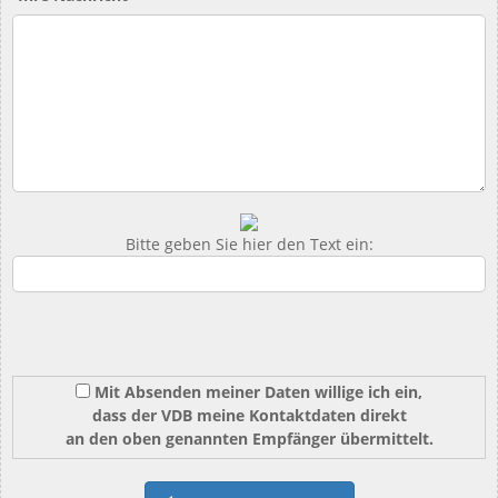
Bitte geben Sie hier den Text ein:
Mit Absenden meiner Daten willige ich ein,
dass der VDB meine Kontaktdaten direkt
an den oben genannten Empfänger übermittelt.