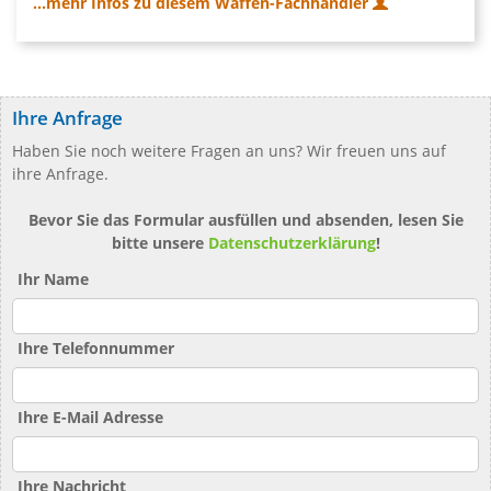
...mehr Infos zu diesem Waffen-Fachhändler
Ihre Anfrage
Haben Sie noch weitere Fragen an uns? Wir freuen uns auf
ihre Anfrage.
Bevor Sie das Formular ausfüllen und absenden, lesen Sie
bitte unsere
Datenschutzerklärung
!
Ihr Name
Ihre Telefonnummer
Ihre E-Mail Adresse
Ihre Nachricht