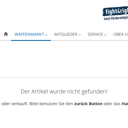
WAFFENMARKT
MITGLIEDER
SERVICE
ÜBER 
Der Artikel wurde nicht gefunden!
 oder verkauft. Bitte benutzen Sie den
zurück Button
oder das
Ha