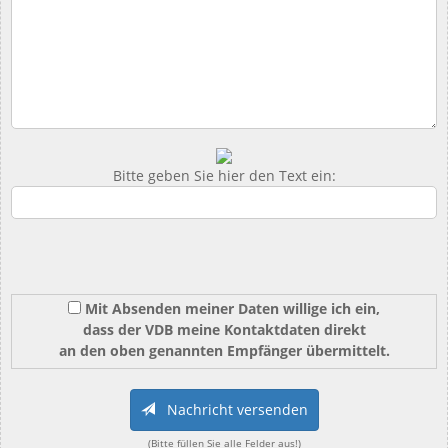
Bitte geben Sie hier den Text ein:
Mit Absenden meiner Daten willige ich ein,
dass der VDB meine Kontaktdaten direkt
an den oben genannten Empfänger übermittelt.
Nachricht versenden
(Bitte füllen Sie alle Felder aus!)