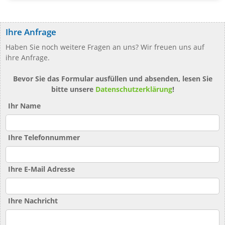
Ihre Anfrage
Haben Sie noch weitere Fragen an uns? Wir freuen uns auf
ihre Anfrage.
Bevor Sie das Formular ausfüllen und absenden, lesen Sie
bitte unsere
Datenschutzerklärung
!
Ihr Name
Ihre Telefonnummer
Ihre E-Mail Adresse
Ihre Nachricht