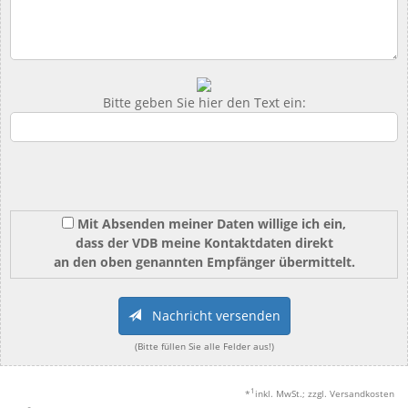
Bitte geben Sie hier den Text ein:
Mit Absenden meiner Daten willige ich ein,
dass der VDB meine Kontaktdaten direkt
an den oben genannten Empfänger übermittelt.
Nachricht versenden
(Bitte füllen Sie alle Felder aus!)
1
*
inkl. MwSt.; zzgl. Versandkosten