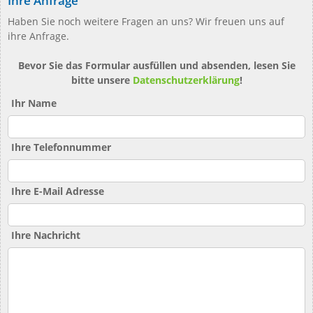
Ihre Anfrage
Haben Sie noch weitere Fragen an uns? Wir freuen uns auf
ihre Anfrage.
Bevor Sie das Formular ausfüllen und absenden, lesen Sie
bitte unsere
Datenschutzerklärung
!
Ihr Name
Ihre Telefonnummer
Ihre E-Mail Adresse
Ihre Nachricht