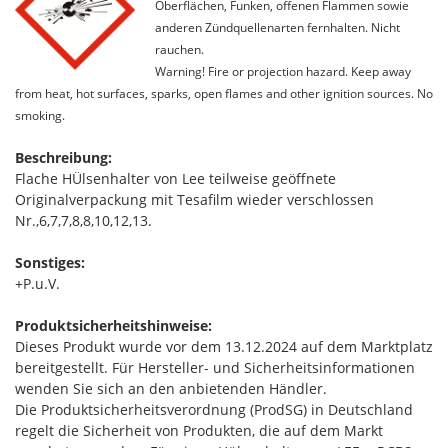
Oberflächen, Funken, offenen Flammen sowie
anderen Zündquellenarten fernhalten. Nicht
rauchen.
Warning! Fire or projection hazard. Keep away
from heat, hot surfaces, sparks, open flames and other ignition sources. No
smoking.
Beschreibung:
Flache HÜlsenhalter von Lee teilweise geöffnete
Originalverpackung mit Tesafilm wieder verschlossen
Nr.,6,7,7,8,8,10,12,13.
Sonstiges:
+P.u.V.
Produktsicherheitshinweise:
Dieses Produkt wurde vor dem 13.12.2024 auf dem Marktplatz
bereitgestellt. Für Hersteller- und Sicherheitsinformationen
wenden Sie sich an den anbietenden Händler.
Die Produktsicherheitsverordnung (ProdSG) in Deutschland
regelt die Sicherheit von Produkten, die auf dem Markt