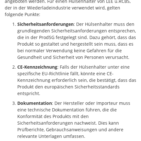
angeboten werden. Für einen Hülsenhalter von LEE u.RCBS,
der in der Wiederladeindustrie verwendet wird, gelten
folgende Punkte:
Sicherheitsanforderungen
: Der Hülsenhalter muss den
grundlegenden Sicherheitsanforderungen entsprechen,
die in der ProdSG festgelegt sind. Dazu gehört, dass das
Produkt so gestaltet und hergestellt sein muss, dass es
bei normaler Verwendung keine Gefahren für die
Gesundheit und Sicherheit von Personen verursacht.
CE-Kennzeichnung
: Falls der Hülsenhalter unter eine
spezifische EU-Richtlinie fällt, könnte eine CE-
Kennzeichnung erforderlich sein, die bestätigt, dass das
Produkt den europäischen Sicherheitsstandards
entspricht.
Dokumentation
: Der Hersteller oder Importeur muss
eine technische Dokumentation führen, die die
Konformität des Produkts mit den
Sicherheitsanforderungen nachweist. Dies kann
Prüfberichte, Gebrauchsanweisungen und andere
relevante Unterlagen umfassen.