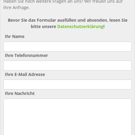
Haben Sie noch weitere Fragen an uns? Wir freuen uns auf
ihre Anfrage.
Bevor Sie das Formular ausfüllen und absenden, lesen Sie
bitte unsere
Datenschutzerklärung
!
Ihr Name
Ihre Telefonnummer
Ihre E-Mail Adresse
Ihre Nachricht