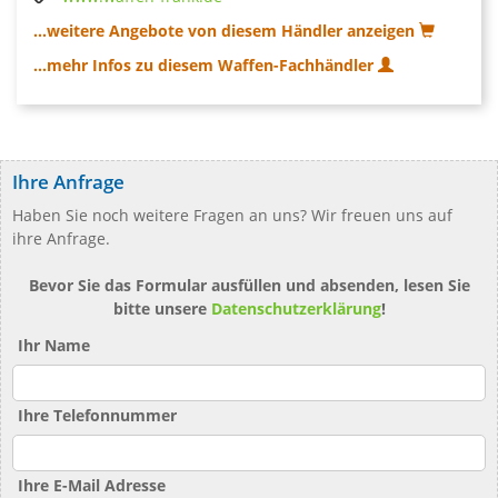
...weitere Angebote von diesem Händler anzeigen
...mehr Infos zu diesem Waffen-Fachhändler
Ihre Anfrage
Haben Sie noch weitere Fragen an uns? Wir freuen uns auf
ihre Anfrage.
Bevor Sie das Formular ausfüllen und absenden, lesen Sie
bitte unsere
Datenschutzerklärung
!
Ihr Name
Ihre Telefonnummer
Ihre E-Mail Adresse