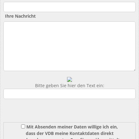
Ihre Nachricht
Bitte geben Sie hier den Text ein:
Mit Absenden meiner Daten willige ich ein,
dass der VDB meine Kontaktdaten direkt