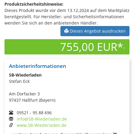
Produktsicherheitshinweise:
Dieses Produkt wurde vor dem 13.12.2024 auf dem Marktplatz
bereitgestellt. Für Hersteller- und Sicherheitsinformationen
wenden Sie sich an den anbietenden Händler.
Dieses Angebot ausdrucken
755,00 EUR*
1
Anbieterinformationen
SB-Wiederladen
Stefan Eck
Am Dorfacker 3
97437 Haßfurt (Bayern)
09521 - 95 88 696
info@SB-Wiederladen.de
www.SB-Wiederladen.de