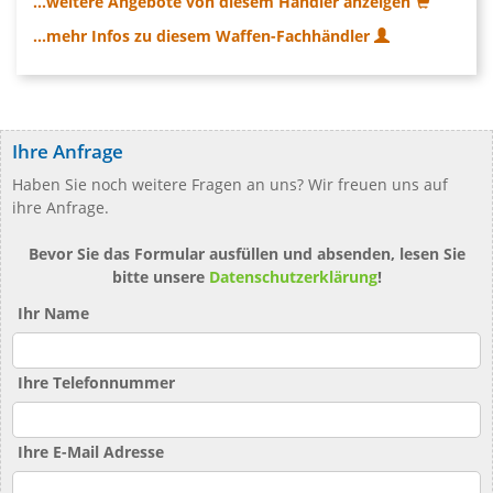
...weitere Angebote von diesem Händler anzeigen
...mehr Infos zu diesem Waffen-Fachhändler
Ihre Anfrage
Haben Sie noch weitere Fragen an uns? Wir freuen uns auf
ihre Anfrage.
Bevor Sie das Formular ausfüllen und absenden, lesen Sie
bitte unsere
Datenschutzerklärung
!
Ihr Name
Ihre Telefonnummer
Ihre E-Mail Adresse