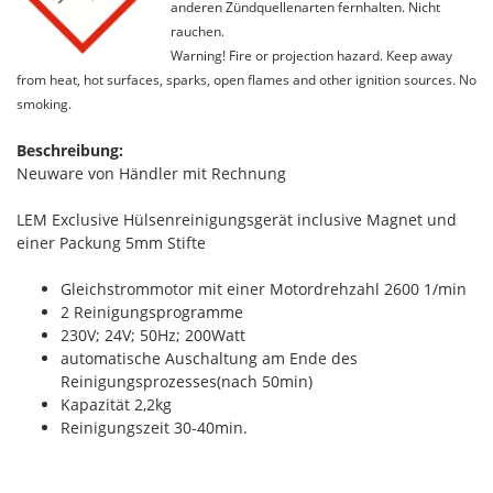
anderen Zündquellenarten fernhalten. Nicht
rauchen.
Warning! Fire or projection hazard. Keep away
from heat, hot surfaces, sparks, open flames and other ignition sources. No
smoking.
Beschreibung:
Neuware von Händler mit Rechnung
LEM Exclusive Hülsenreinigungsgerät inclusive Magnet und
einer Packung 5mm Stifte
Gleichstrommotor mit einer Motordrehzahl 2600 1/min
2 Reinigungsprogramme
230V; 24V; 50Hz; 200Watt
automatische Auschaltung am Ende des
Reinigungsprozesses(nach 50min)
Kapazität 2,2kg
Reinigungszeit 30-40min.