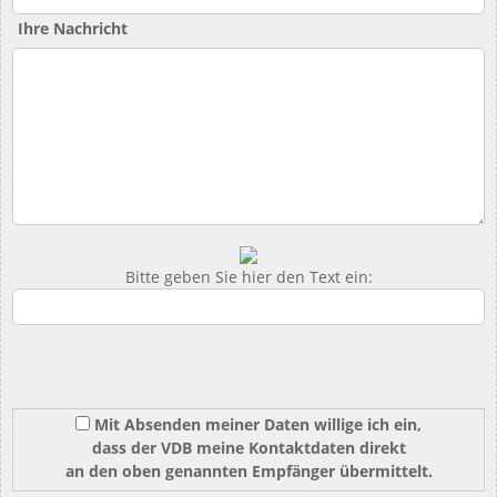
Ihre Nachricht
Bitte geben Sie hier den Text ein:
Mit Absenden meiner Daten willige ich ein,
dass der VDB meine Kontaktdaten direkt
an den oben genannten Empfänger übermittelt.