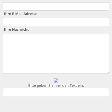
Ihre E-Mail Adresse
Ihre Nachricht
Bitte geben Sie hier den Text ein: