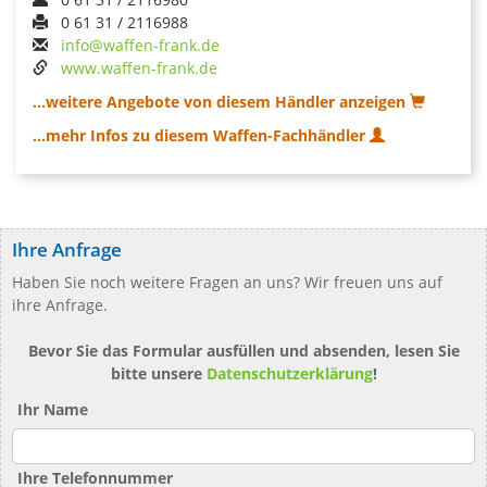
0 61 31 / 2116988
info@waffen-frank.de
www.waffen-frank.de
...weitere Angebote von diesem Händler anzeigen
...mehr Infos zu diesem Waffen-Fachhändler
Ihre Anfrage
Haben Sie noch weitere Fragen an uns? Wir freuen uns auf
ihre Anfrage.
Bevor Sie das Formular ausfüllen und absenden, lesen Sie
bitte unsere
Datenschutzerklärung
!
Ihr Name
Ihre Telefonnummer