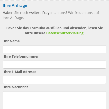
Ihre Anfrage
Haben Sie noch weitere Fragen an uns? Wir freuen uns auf
ihre Anfrage.
Bevor Sie das Formular ausfüllen und absenden, lesen Sie
bitte unsere
Datenschutzerklärung
!
Ihr Name
Ihre Telefonnummer
Ihre E-Mail Adresse
Ihre Nachricht