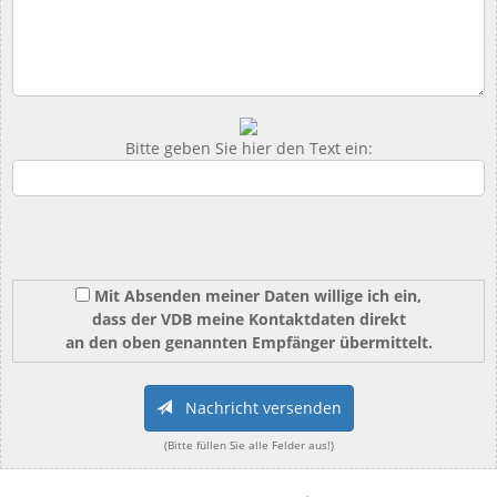
Bitte geben Sie hier den Text ein:
Mit Absenden meiner Daten willige ich ein,
dass der VDB meine Kontaktdaten direkt
an den oben genannten Empfänger übermittelt.
Nachricht versenden
(Bitte füllen Sie alle Felder aus!)