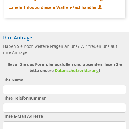
...mehr Infos zu diesem Waffen-Fachhändler
Ihre Anfrage
Haben Sie noch weitere Fragen an uns? Wir freuen uns auf
ihre Anfrage.
Bevor Sie das Formular ausfüllen und absenden, lesen Sie
bitte unsere
Datenschutzerklärung
!
Ihr Name
Ihre Telefonnummer
Ihre E-Mail Adresse