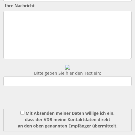
Ihre Nachricht
Bitte geben Sie hier den Text ein:
Mit Absenden meiner Daten willige ich ein,
dass der VDB meine Kontaktdaten direkt
an den oben genannten Empfänger übermittelt.