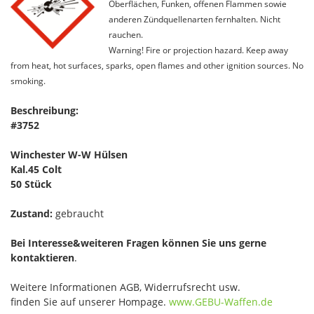
Oberflächen, Funken, offenen Flammen sowie
anderen Zündquellenarten fernhalten. Nicht
rauchen.
Warning! Fire or projection hazard. Keep away
from heat, hot surfaces, sparks, open flames and other ignition sources. No
smoking.
Beschreibung:
#3752
Winchester W-W Hülsen
Kal.45 Colt
50 Stück
Zustand:
gebraucht
Bei Interesse&weiteren Fragen können Sie uns gerne
kontaktieren
.
Weitere Informationen AGB, Widerrufsrecht usw.
finden Sie auf unserer Hompage.
www.GEBU-Waffen.de