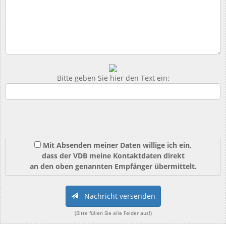
Bitte geben Sie hier den Text ein:
Mit Absenden meiner Daten willige ich ein,
dass der VDB meine Kontaktdaten direkt
an den oben genannten Empfänger übermittelt.
Nachricht versenden
(Bitte füllen Sie alle Felder aus!)