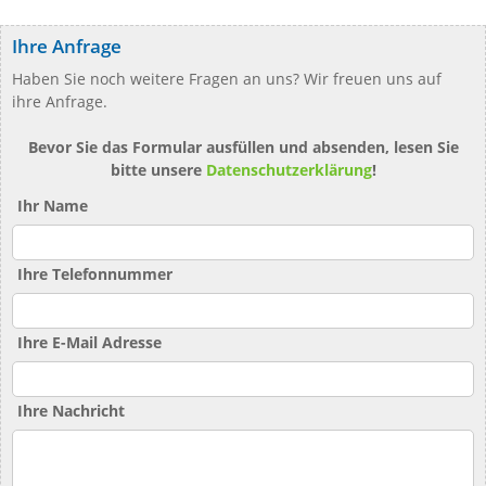
Ihre Anfrage
Haben Sie noch weitere Fragen an uns? Wir freuen uns auf
ihre Anfrage.
Bevor Sie das Formular ausfüllen und absenden, lesen Sie
bitte unsere
Datenschutzerklärung
!
Ihr Name
Ihre Telefonnummer
Ihre E-Mail Adresse
Ihre Nachricht