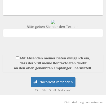
Bitte geben Sie hier den Text ein:
Mit Absenden meiner Daten willige ich ein,
dass der VDB meine Kontaktdaten direkt
an den oben genannten Empfänger übermittelt.
Nachricht versenden
(Bitte füllen Sie alle Felder aus!)
1
*
inkl. MwSt.; zzgl. Versandkosten