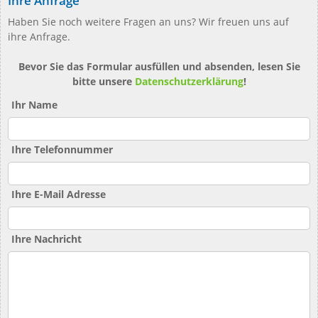
Ihre Anfrage
Haben Sie noch weitere Fragen an uns? Wir freuen uns auf
ihre Anfrage.
Bevor Sie das Formular ausfüllen und absenden, lesen Sie
bitte unsere
Datenschutzerklärung
!
Ihr Name
Ihre Telefonnummer
Ihre E-Mail Adresse
Ihre Nachricht