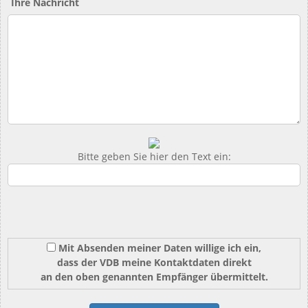
Ihre Nachricht
Bitte geben Sie hier den Text ein:
Mit Absenden meiner Daten willige ich ein,
dass der VDB meine Kontaktdaten direkt
an den oben genannten Empfänger übermittelt.