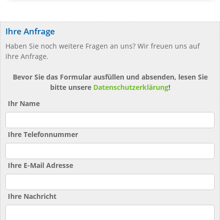
Ihre Anfrage
Haben Sie noch weitere Fragen an uns? Wir freuen uns auf
ihre Anfrage.
Bevor Sie das Formular ausfüllen und absenden, lesen Sie
bitte unsere
Datenschutzerklärung
!
Ihr Name
Ihre Telefonnummer
Ihre E-Mail Adresse
Ihre Nachricht