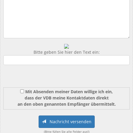
Bitte geben Sie hier den Text ein:
Mit Absenden meiner Daten willige ich ein,
dass der VDB meine Kontaktdaten direkt
an den oben genannten Empfänger übermittelt.
Nachricht versenden
(Bitte füllen Sie alle Felder aus!)