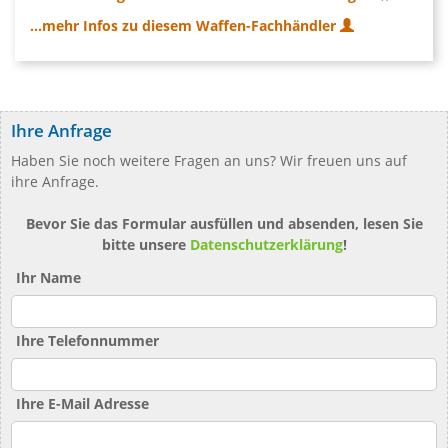
...mehr Infos zu diesem Waffen-Fachhändler
Ihre Anfrage
Haben Sie noch weitere Fragen an uns? Wir freuen uns auf
ihre Anfrage.
Bevor Sie das Formular ausfüllen und absenden, lesen Sie
bitte unsere
Datenschutzerklärung
!
Ihr Name
Ihre Telefonnummer
Ihre E-Mail Adresse