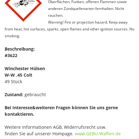
Oberflächen, Funken, offenen Flammen sowie
anderen Zündquellenarten fernhalten. Nicht
rauchen.
Warning! Fire or projection hazard. Keep away
from heat, hot surfaces, sparks, open flames and other ignition sources. No
smoking.
Beschreibung:
#3622
Winchester Hülsen
W-W .45 Colt
49 Stück
Zustand:
gebraucht
Bei Interesse&weiteren Fragen können Sie uns gerne
kontaktieren.
Weitere Informationen AGB, Widerrufsrecht usw.
finden Sie auf unserer Hompage.
www.GEBU-Waffen.de