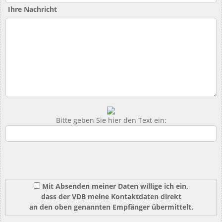
Ihre Nachricht
Bitte geben Sie hier den Text ein:
Mit Absenden meiner Daten willige ich ein,
dass der VDB meine Kontaktdaten direkt
an den oben genannten Empfänger übermittelt.