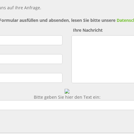
ns auf ihre Anfrage.
 Formular ausfüllen und absenden, lesen Sie bitte unsere
Datensc
Ihre Nachricht
Bitte geben Sie hier den Text ein: