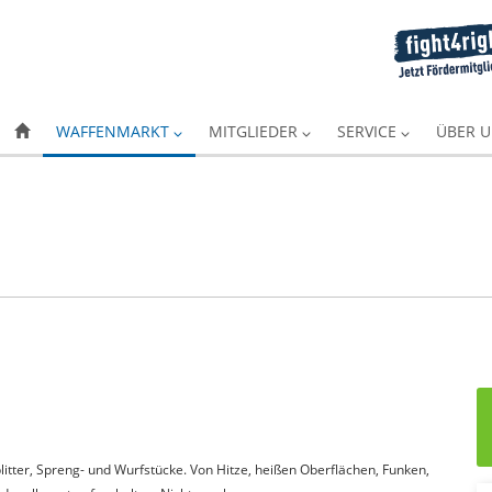
WAFFENMARKT
MITGLIEDER
SERVICE
ÜBER 
itter, Spreng- und Wurfstücke. Von Hitze, heißen Oberflächen, Funken,