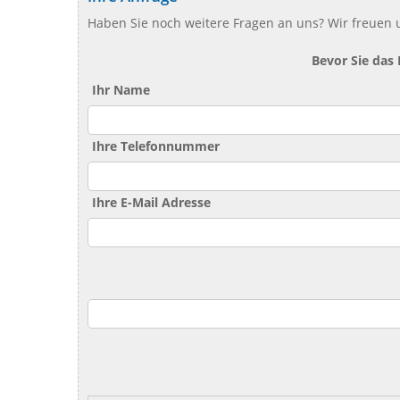
Haben Sie noch weitere Fragen an uns? Wir freuen u
Bevor Sie das
Ihr Name
Ihre Telefonnummer
Ihre E-Mail Adresse