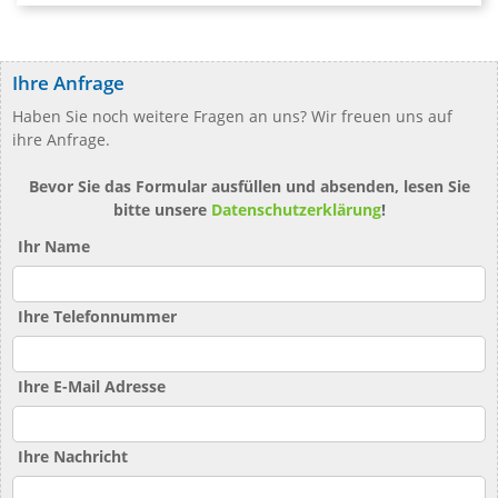
Ihre Anfrage
Haben Sie noch weitere Fragen an uns? Wir freuen uns auf
ihre Anfrage.
Bevor Sie das Formular ausfüllen und absenden, lesen Sie
bitte unsere
Datenschutzerklärung
!
Ihr Name
Ihre Telefonnummer
Ihre E-Mail Adresse
Ihre Nachricht