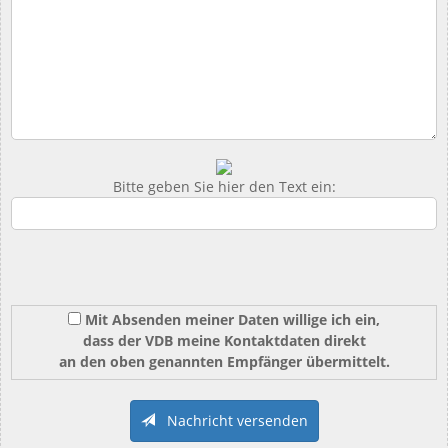
Bitte geben Sie hier den Text ein:
Mit Absenden meiner Daten willige ich ein,
dass der VDB meine Kontaktdaten direkt
an den oben genannten Empfänger übermittelt.
Nachricht versenden