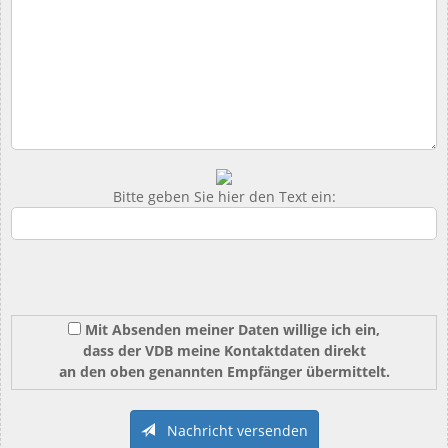
Bitte geben Sie hier den Text ein:
Mit Absenden meiner Daten willige ich ein,
dass der VDB meine Kontaktdaten direkt
an den oben genannten Empfänger übermittelt.
Nachricht versenden