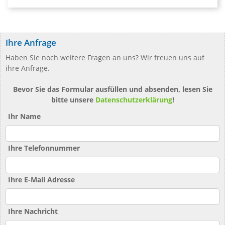
Ihre Anfrage
Haben Sie noch weitere Fragen an uns? Wir freuen uns auf
ihre Anfrage.
Bevor Sie das Formular ausfüllen und absenden, lesen Sie
bitte unsere
Datenschutzerklärung
!
Ihr Name
Ihre Telefonnummer
Ihre E-Mail Adresse
Ihre Nachricht