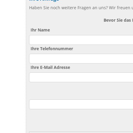
Haben Sie noch weitere Fragen an uns? Wir freuen u
Bevor Sie das
Ihr Name
Ihre Telefonnummer
Ihre E-Mail Adresse