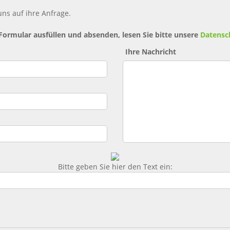
ns auf ihre Anfrage.
 Formular ausfüllen und absenden, lesen Sie bitte unsere
Datensc
Ihre Nachricht
Bitte geben Sie hier den Text ein: