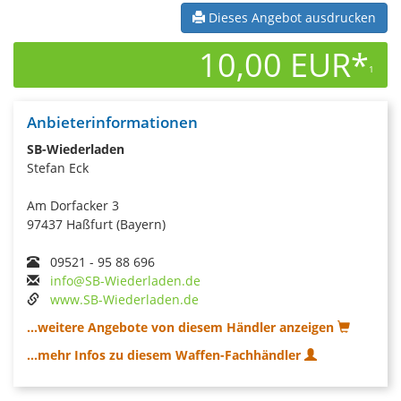
Dieses Angebot ausdrucken
10,00 EUR*
1
Anbieterinformationen
SB-Wiederladen
Stefan Eck
Am Dorfacker 3
97437 Haßfurt (Bayern)
09521 - 95 88 696
info@SB-Wiederladen.de
www.SB-Wiederladen.de
...weitere Angebote von diesem Händler anzeigen
...mehr Infos zu diesem Waffen-Fachhändler