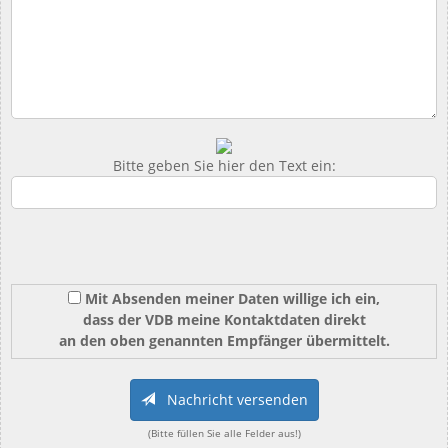
Bitte geben Sie hier den Text ein:
Mit Absenden meiner Daten willige ich ein,
dass der VDB meine Kontaktdaten direkt
an den oben genannten Empfänger übermittelt.
Nachricht versenden
(Bitte füllen Sie alle Felder aus!)