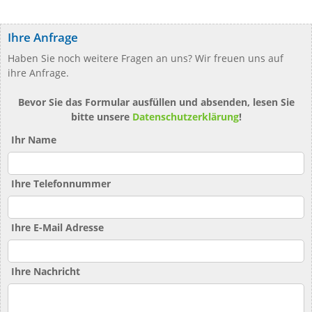
Ihre Anfrage
Haben Sie noch weitere Fragen an uns? Wir freuen uns auf
ihre Anfrage.
Bevor Sie das Formular ausfüllen und absenden, lesen Sie
bitte unsere
Datenschutzerklärung
!
Ihr Name
Ihre Telefonnummer
Ihre E-Mail Adresse
Ihre Nachricht