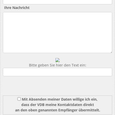
Ihre Nachricht
Bitte geben Sie hier den Text ein:
Mit Absenden meiner Daten willige ich ein,
dass der VDB meine Kontaktdaten direkt
an den oben genannten Empfänger übermittelt.