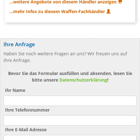
...weitere Angebote von diesem Händler anzeigen
...mehr Infos zu diesem Waffen-Fachhändler
Ihre Anfrage
Haben Sie noch weitere Fragen an uns? Wir freuen uns auf
ihre Anfrage.
Bevor Sie das Formular ausfüllen und absenden, lesen Sie
bitte unsere
Datenschutzerklärung
!
Ihr Name
Ihre Telefonnummer
Ihre E-Mail Adresse