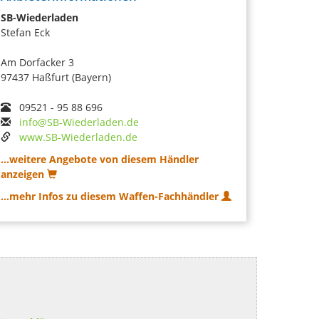
SB-Wiederladen
Stefan Eck
Am Dorfacker 3
97437 Haßfurt (Bayern)
09521 - 95 88 696
info@SB-Wiederladen.de
www.SB-Wiederladen.de
...weitere Angebote von diesem Händler
anzeigen
...mehr Infos zu diesem Waffen-Fachhändler