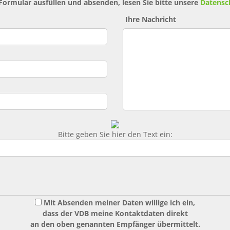
 Formular ausfüllen und absenden, lesen Sie bitte unsere
Datensc
Ihre Nachricht
Bitte geben Sie hier den Text ein:
Mit Absenden meiner Daten willige ich ein,
dass der VDB meine Kontaktdaten direkt
an den oben genannten Empfänger übermittelt.