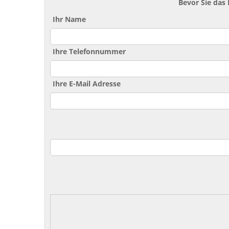
Bevor Sie das
Ihr Name
Ihre Telefonnummer
Ihre E-Mail Adresse