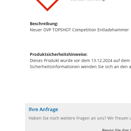
Beschreibung:
Neuer OVP TOPSHOT Competition Entladehammer
Produktsicherheitshinweise:
Dieses Produkt wurde vor dem 13.12.2024 auf dem Ma
Sicherheitsinformationen wenden Sie sich an den 
Ihre Anfrage
Haben Sie noch weitere Fragen an uns? Wir freuen u
Bevor Sie das