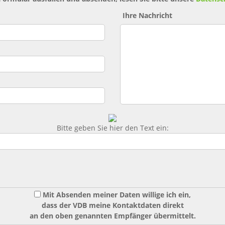
Ihre Nachricht
Bitte geben Sie hier den Text ein:
Mit Absenden meiner Daten willige ich ein,
dass der VDB meine Kontaktdaten direkt
an den oben genannten Empfänger übermittelt.