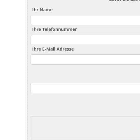
Ihr Name
Ihre Telefonnummer
Ihre E-Mail Adresse