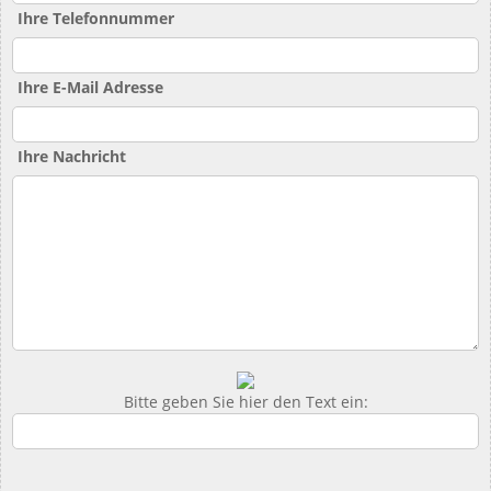
Ihre Telefonnummer
Ihre E-Mail Adresse
Ihre Nachricht
Bitte geben Sie hier den Text ein: