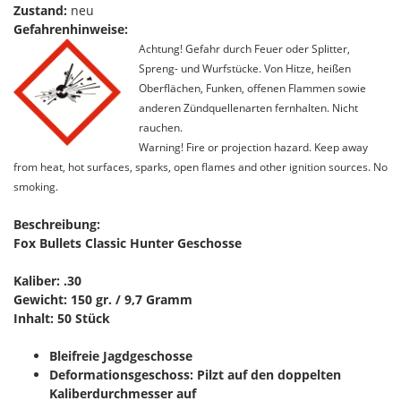
Zustand:
neu
Gefahrenhinweise:
Achtung! Gefahr durch Feuer oder Splitter,
Spreng- und Wurfstücke. Von Hitze, heißen
Oberflächen, Funken, offenen Flammen sowie
anderen Zündquellenarten fernhalten. Nicht
rauchen.
Warning! Fire or projection hazard. Keep away
from heat, hot surfaces, sparks, open flames and other ignition sources. No
smoking.
Beschreibung:
Fox Bullets Classic Hunter Geschosse
Kaliber: .30
Gewicht: 150 gr. / 9,7 Gramm
Inhalt: 50 Stück
Bleifreie Jagdgeschosse
Deformationsgeschoss: Pilzt auf den doppelten
Kaliberdurchmesser auf