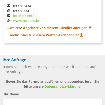
09901 3434
09901 3341
info@moenck.de
www.moenck.de
...weitere Angebote von diesem Händler anzeigen
...mehr Infos zu diesem Waffen-Fachhändler
Ihre Anfrage
Haben Sie noch weitere Fragen an uns? Wir freuen uns auf
ihre Anfrage.
Bevor Sie das Formular ausfüllen und absenden, lesen Sie
bitte unsere
Datenschutzerklärung
!
Ihr Name