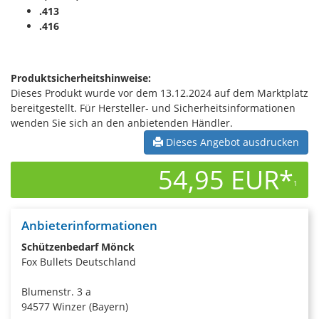
.413
.416
Produktsicherheitshinweise:
Dieses Produkt wurde vor dem 13.12.2024 auf dem Marktplatz
bereitgestellt. Für Hersteller- und Sicherheitsinformationen
wenden Sie sich an den anbietenden Händler.
Dieses Angebot ausdrucken
54,95 EUR*
1
Anbieterinformationen
Schützenbedarf Mönck
Fox Bullets Deutschland
Blumenstr. 3 a
94577 Winzer (Bayern)