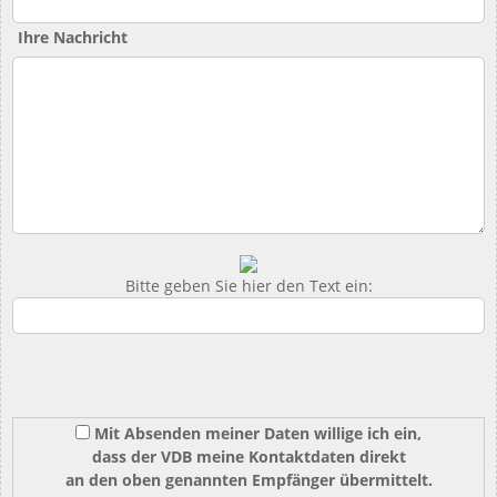
Ihre Nachricht
Bitte geben Sie hier den Text ein:
Mit Absenden meiner Daten willige ich ein,
dass der VDB meine Kontaktdaten direkt
an den oben genannten Empfänger übermittelt.