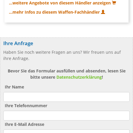
...weitere Angebote von diesem Händler anzeigen
...mehr Infos zu diesem Waffen-Fachhändler
Ihre Anfrage
Haben Sie noch weitere Fragen an uns? Wir freuen uns auf
ihre Anfrage.
Bevor Sie das Formular ausfüllen und absenden, lesen Sie
bitte unsere
Datenschutzerklärung
!
Ihr Name
Ihre Telefonnummer
Ihre E-Mail Adresse