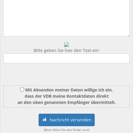
Bitte geben Sie hier den Text ein:
Mit Absenden meiner Daten willige ich ein,
dass der VDB meine Kontaktdaten direkt
an den oben genannten Empfänger übermittelt.
Nachricht versenden
(Bitte füllen Sie alle Felder aus!)