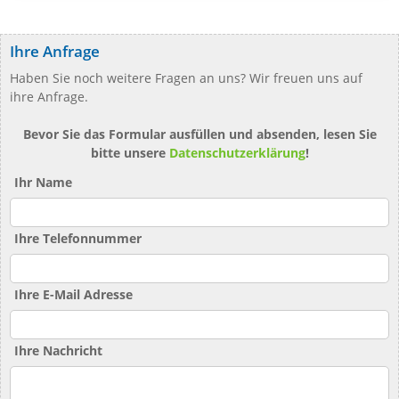
Ihre Anfrage
Haben Sie noch weitere Fragen an uns? Wir freuen uns auf
ihre Anfrage.
Bevor Sie das Formular ausfüllen und absenden, lesen Sie
bitte unsere
Datenschutzerklärung
!
Ihr Name
Ihre Telefonnummer
Ihre E-Mail Adresse
Ihre Nachricht