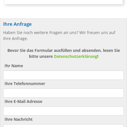
Ihre Anfrage
Haben Sie noch weitere Fragen an uns? Wir freuen uns auf
ihre Anfrage.
Bevor Sie das Formular ausfüllen und absenden, lesen Sie
bitte unsere
Datenschutzerklärung
!
Ihr Name
Ihre Telefonnummer
Ihre E-Mail Adresse
Ihre Nachricht