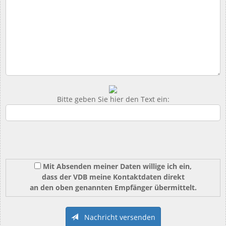
Bitte geben Sie hier den Text ein:
Mit Absenden meiner Daten willige ich ein,
dass der VDB meine Kontaktdaten direkt
an den oben genannten Empfänger übermittelt.
Nachricht versenden