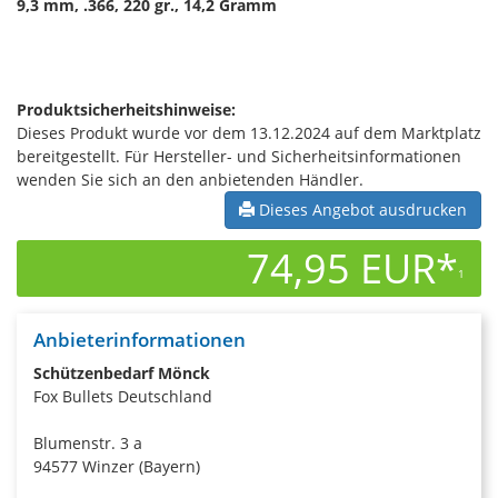
9,3 mm, .366, 220 gr., 14,2 Gramm
Produktsicherheitshinweise:
Dieses Produkt wurde vor dem 13.12.2024 auf dem Marktplatz
bereitgestellt. Für Hersteller- und Sicherheitsinformationen
wenden Sie sich an den anbietenden Händler.
Dieses Angebot ausdrucken
74,95 EUR*
1
Anbieterinformationen
Schützenbedarf Mönck
Fox Bullets Deutschland
Blumenstr. 3 a
94577 Winzer (Bayern)