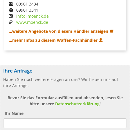
09901 3434
09901 3341
info@moenck.de
www.moenck.de
...weitere Angebote von diesem Händler anzeigen
...mehr Infos zu diesem Waffen-Fachhändler
Ihre Anfrage
Haben Sie noch weitere Fragen an uns? Wir freuen uns auf
ihre Anfrage.
Bevor Sie das Formular ausfüllen und absenden, lesen Sie
bitte unsere
Datenschutzerklärung
!
Ihr Name