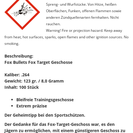
Spreng- und Wurfstücke. Von Hitze, heißen
Oberflächen, Funken, offenen Flammen sowie
anderen Zündquellenarten fernhalten. Nicht
rauchen.
Warning! Fire or projection hazard. Keep away
from heat, hot surfaces, sparks, open flames and other ignition sources. No
smoking.
Beschreibung:
Fox Bullets Fox Target Geschosse
Kaliber: .264
Gewicht: 123 gr. / 8,0 Gramm
Inhalt: 100 Stück
Bleifreie Trainingsgeschosse
Extrem präzise
Der Geheimtipp bei den Sportschützen.
Der Gedanke für das Fox-Target-Geschoss war, es den
Jägern zu ermöglichen, mit einem günstigeren Geschoss zu