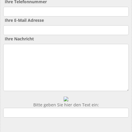
Ihre Telefonnummer
Ihre E-Mail Adresse
Ihre Nachricht
Bitte geben Sie hier den Text ein: