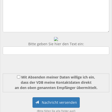
Bitte geben Sie hier den Text ein:
Mit Absenden meiner Daten willige ich ein,
dass der VDB meine Kontaktdaten direkt
an den oben genannten Empfänger übermittelt.
Nachricht versenden
(Bitte füllen Sie alle Felder aus!)