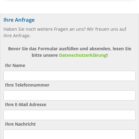
Ihre Anfrage
Haben Sie noch weitere Fragen an uns? Wir freuen uns auf
ihre Anfrage.
Bevor Sie das Formular ausfüllen und absenden, lesen Sie
bitte unsere
Datenschutzerklärung
!
Ihr Name
Ihre Telefonnummer
Ihre E-Mail Adresse
Ihre Nachricht