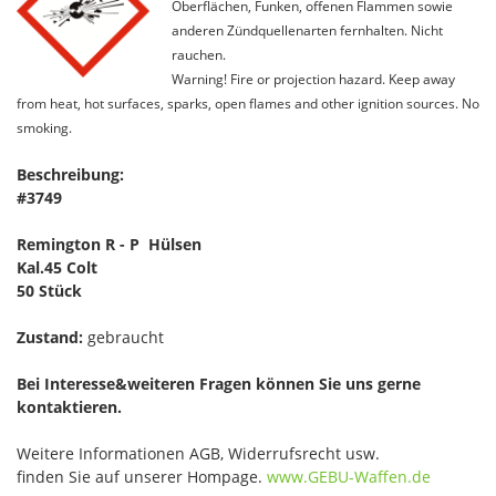
Oberflächen, Funken, offenen Flammen sowie
anderen Zündquellenarten fernhalten. Nicht
rauchen.
Warning! Fire or projection hazard. Keep away
from heat, hot surfaces, sparks, open flames and other ignition sources. No
smoking.
Beschreibung:
#3749
Remington R - P Hülsen
Kal.45 Colt
50 Stück
Zustand:
gebraucht
Bei Interesse&weiteren Fragen können Sie uns gerne
kontaktieren.
Weitere Informationen AGB, Widerrufsrecht usw.
finden Sie auf unserer Hompage.
www.GEBU-Waffen.de