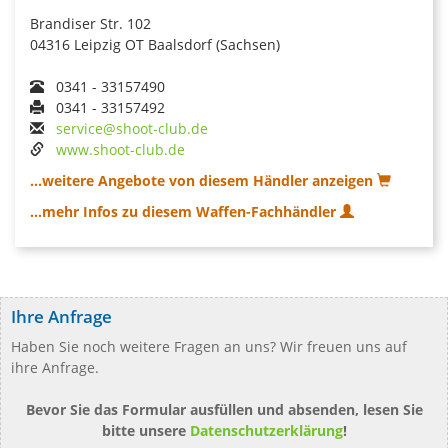
Brandiser Str. 102
04316 Leipzig OT Baalsdorf (Sachsen)
0341 - 33157490
0341 - 33157492
service@shoot-club.de
www.shoot-club.de
...weitere Angebote von diesem Händler anzeigen
...mehr Infos zu diesem Waffen-Fachhändler
Ihre Anfrage
Haben Sie noch weitere Fragen an uns? Wir freuen uns auf
ihre Anfrage.
Bevor Sie das Formular ausfüllen und absenden, lesen Sie
bitte unsere
Datenschutzerklärung
!