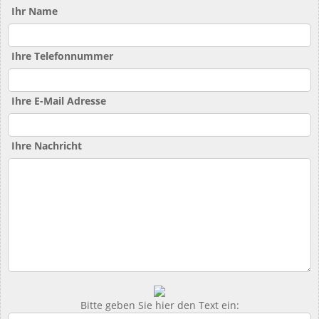
Ihr Name
Ihre Telefonnummer
Ihre E-Mail Adresse
Ihre Nachricht
Bitte geben Sie hier den Text ein: