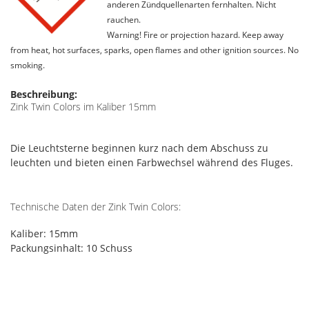
anderen Zündquellenarten fernhalten. Nicht
rauchen.
Warning! Fire or projection hazard. Keep away
from heat, hot surfaces, sparks, open flames and other ignition sources. No
smoking.
Beschreibung:
Zink Twin Colors im Kaliber 15mm
Die Leuchtsterne beginnen kurz nach dem Abschuss zu
leuchten und bieten einen Farbwechsel während des Fluges.
Technische Daten der Zink Twin Colors:
Kaliber: 15mm
Packungsinhalt: 10 Schuss