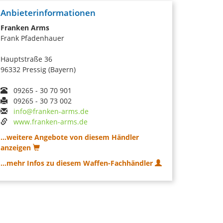
Anbieterinformationen
Franken Arms
Frank Pfadenhauer
Hauptstraße 36
96332 Pressig (Bayern)
09265 - 30 70 901
09265 - 30 73 002
info@franken-arms.de
www.franken-arms.de
...weitere Angebote von diesem Händler
anzeigen
...mehr Infos zu diesem Waffen-Fachhändler