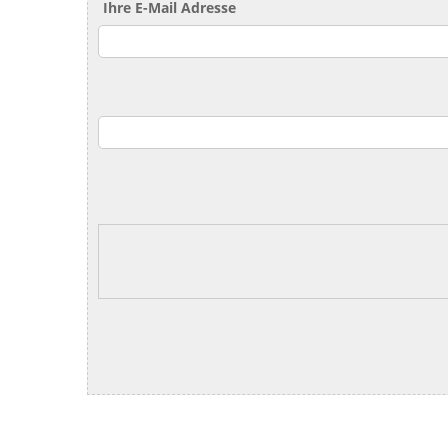
Ihre E-Mail Adresse