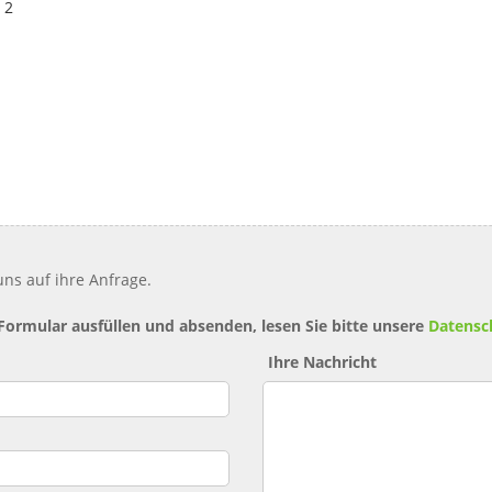
 2
ns auf ihre Anfrage.
 Formular ausfüllen und absenden, lesen Sie bitte unsere
Datensc
Ihre Nachricht