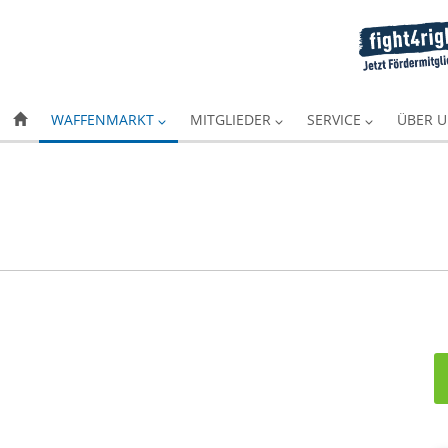
WAFFENMARKT
MITGLIEDER
SERVICE
ÜBER 