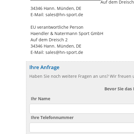
Auf dem Dreisch
34346 Hann. Münden, DE
E-Mail: sales@hn-sport.de
EU verantwortliche Person
Haendler & Natermann Sport GmbH
Auf dem Dreisch 2
34346 Hann. Münden, DE
E-Mail: sales@hn-sport.de
Ihre Anfrage
Haben Sie noch weitere Fragen an uns? Wir freuen u
Bevor Sie das
Ihr Name
Ihre Telefonnummer