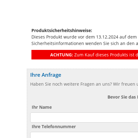
Produktsicherheitshinweise:
Dieses Produkt wurde vor dem 13.12.2024 auf dem Ma
Sicherheitsinformationen wenden Sie sich an den 
ACHTUNG:
Zum Kauf dieses Produkts ist d
Ihre Anfrage
Haben Sie noch weitere Fragen an uns? Wir freuen u
Bevor Sie das
Ihr Name
Ihre Telefonnummer