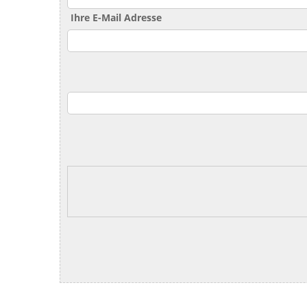
Ihre E-Mail Adresse