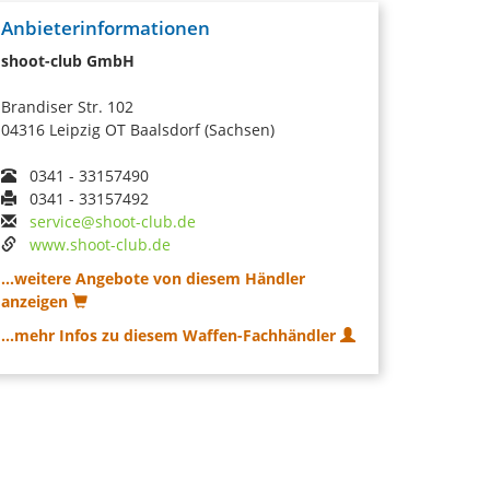
Anbieterinformationen
shoot-club GmbH
Brandiser Str. 102
04316 Leipzig OT Baalsdorf (Sachsen)
0341 - 33157490
0341 - 33157492
service@shoot-club.de
www.shoot-club.de
...weitere Angebote von diesem Händler
anzeigen
...mehr Infos zu diesem Waffen-Fachhändler