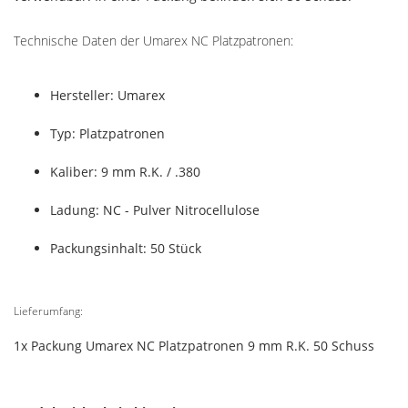
Technische Daten der Umarex NC Platzpatronen:
Hersteller: Umarex
Typ: Platzpatronen
Kaliber: 9 mm R.K. / .380
Ladung: NC - Pulver Nitrocellulose
Packungsinhalt: 50 Stück
Lieferumfang:
1x Packung Umarex NC Platzpatronen 9 mm R.K. 50 Schuss