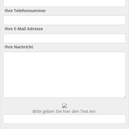
Ihre Telefonnummer
Ihre E-Mail Adresse
Ihre Nachricht
Bitte geben Sie hier den Text ein: