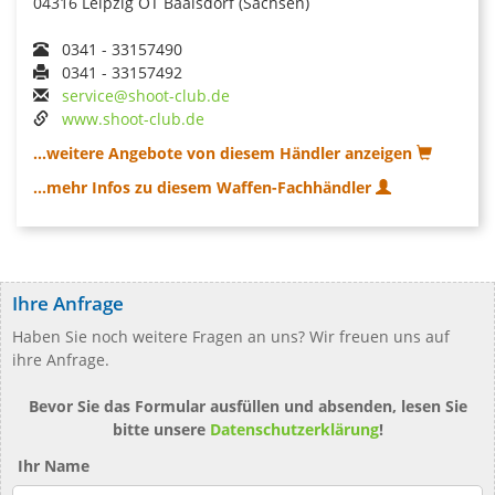
04316 Leipzig OT Baalsdorf (Sachsen)
0341 - 33157490
0341 - 33157492
service@shoot-club.de
www.shoot-club.de
...weitere Angebote von diesem Händler anzeigen
...mehr Infos zu diesem Waffen-Fachhändler
Ihre Anfrage
Haben Sie noch weitere Fragen an uns? Wir freuen uns auf
ihre Anfrage.
Bevor Sie das Formular ausfüllen und absenden, lesen Sie
bitte unsere
Datenschutzerklärung
!
Ihr Name