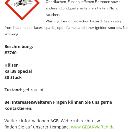
Oberflächen, Funken, offenen Flammen sowie
anderen Zündquellenarten fernhalten. Nicht
rauchen.
Warning! Fire or projection hazard. Keep away
from heat, hot surfaces, sparks, open flames and other ignition sources. No
smoking.
Beschreibung:
#3740
Hülsen
Kal.38 Special
50 Stück
Zustand
: gebraucht
Bei Interesse&weiteren Fragen können Sie uns gerne
kontaktieren.
Weitere Informationen AGB, Widerrufsrecht usw.
finden Sie auf unserer Hompage.
www.GEBU-Waffen.de