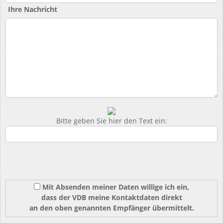
Ihre Nachricht
Bitte geben Sie hier den Text ein:
Mit Absenden meiner Daten willige ich ein,
dass der VDB meine Kontaktdaten direkt
an den oben genannten Empfänger übermittelt.