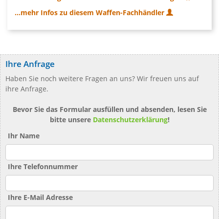
...mehr Infos zu diesem Waffen-Fachhändler
Ihre Anfrage
Haben Sie noch weitere Fragen an uns? Wir freuen uns auf
ihre Anfrage.
Bevor Sie das Formular ausfüllen und absenden, lesen Sie
bitte unsere
Datenschutzerklärung
!
Ihr Name
Ihre Telefonnummer
Ihre E-Mail Adresse