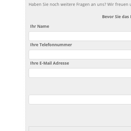
Haben Sie noch weitere Fragen an uns? Wir freuen u
Bevor Sie das
Ihr Name
Ihre Telefonnummer
Ihre E-Mail Adresse