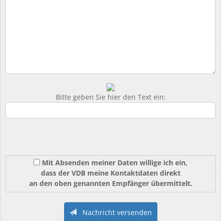
Bitte geben Sie hier den Text ein:
Mit Absenden meiner Daten willige ich ein,
dass der VDB meine Kontaktdaten direkt
an den oben genannten Empfänger übermittelt.
Nachricht versenden