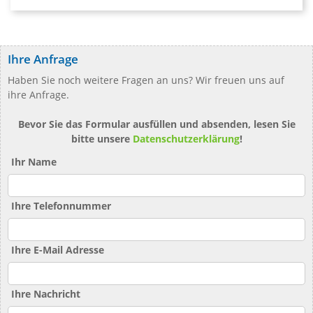
Ihre Anfrage
Haben Sie noch weitere Fragen an uns? Wir freuen uns auf
ihre Anfrage.
Bevor Sie das Formular ausfüllen und absenden, lesen Sie
bitte unsere
Datenschutzerklärung
!
Ihr Name
Ihre Telefonnummer
Ihre E-Mail Adresse
Ihre Nachricht