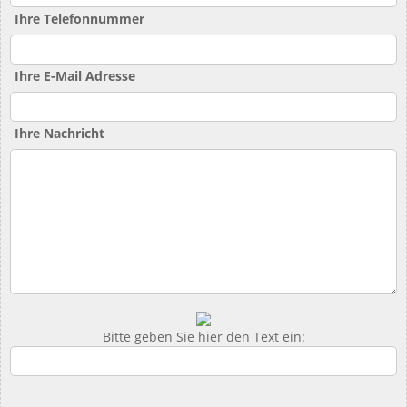
Ihre Telefonnummer
Ihre E-Mail Adresse
Ihre Nachricht
Bitte geben Sie hier den Text ein: