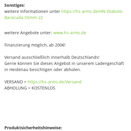
Sonstiges:
weitere Informationen unter
https://hs-arms.de/HN-Diabolo-
Baracuda-55mm-22
weitere Angebote unter:
www.hs-arms.de
Finanzierung möglich, ab 200€!
Versand ausschließlich innerhalb Deutschlands!
Gerne können Sie dieses Angebot in unserem Ladengeschäft
in Heidenau besichtigen oder abholen.
VERSAND =
https://hs-arms.de/Versand
ABHOLUNG = KOSTENLOS
Produktsicherheitshinweise: