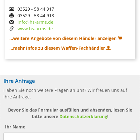
03529 - 58 44 917
03529 - 58 44 918
info@hs-arms.de
www.hs-arms.de
...weitere Angebote von diesem Händler anzeigen
...mehr Infos zu diesem Waffen-Fachhändler
Ihre Anfrage
Haben Sie noch weitere Fragen an uns? Wir freuen uns auf
ihre Anfrage.
Bevor Sie das Formular ausfüllen und absenden, lesen Sie
bitte unsere
Datenschutzerklärung
!
Ihr Name