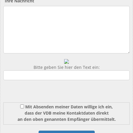
Ihre Nachricht
Bitte geben Sie hier den Text ein:
Mit Absenden meiner Daten willige ich ein,
dass der VDB meine Kontaktdaten direkt
an den oben genannten Empfänger übermittelt.