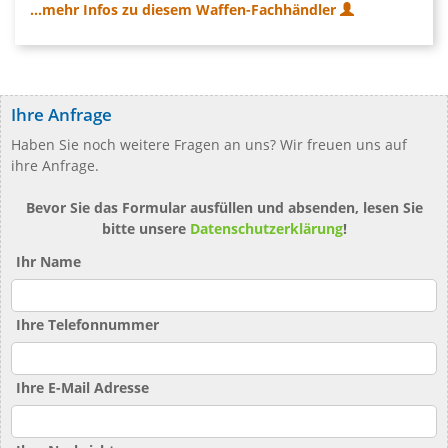
...mehr Infos zu diesem Waffen-Fachhändler
Ihre Anfrage
Haben Sie noch weitere Fragen an uns? Wir freuen uns auf
ihre Anfrage.
Bevor Sie das Formular ausfüllen und absenden, lesen Sie
bitte unsere
Datenschutzerklärung
!
Ihr Name
Ihre Telefonnummer
Ihre E-Mail Adresse