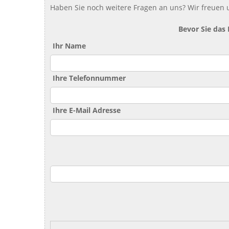
Haben Sie noch weitere Fragen an uns? Wir freuen u
Bevor Sie das
Ihr Name
Ihre Telefonnummer
Ihre E-Mail Adresse