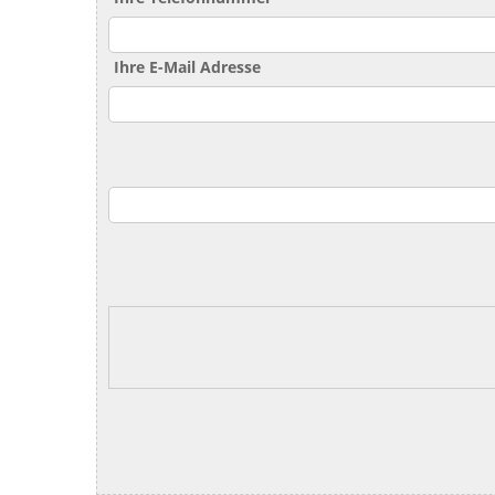
Ihre E-Mail Adresse