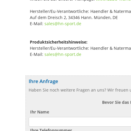
Hersteller/Eu-Verantwortliche: Haendler & Naterm
Auf dem Dreisch 2, 34346 Hann. Münden, DE
E-Mail:
sales@hn-sport.de
Produktsicherheitshinweise:
Hersteller/Eu-Verantwortliche: Haendler & Naterm
E-Mail:
sales@hn-sport.de
Ihre Anfrage
Haben Sie noch weitere Fragen an uns? Wir freuen u
Bevor Sie das
Ihr Name
Ihre Telefonnummer