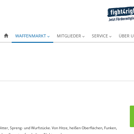
WAFFENMARKT
MITGLIEDER
SERVICE
ÜBER 
itter, Spreng- und Wurfstücke. Von Hitze, heißen Oberflächen, Funken,