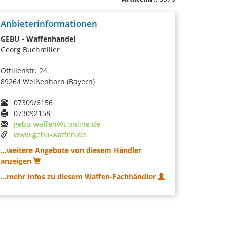
Anbieterinformationen
GEBU - Waffenhandel
Georg Buchmiller
Ottilienstr. 24
89264 Weißenhorn (Bayern)
07309/6156
073092158
gebu-waffen@t-online.de
www.gebu-waffen.de
...weitere Angebote von diesem Händler
anzeigen
...mehr Infos zu diesem Waffen-Fachhändler