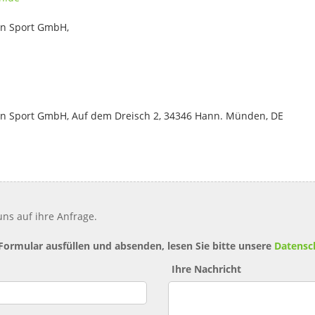
an Sport GmbH,
an Sport GmbH, Auf dem Dreisch 2, 34346 Hann. Münden, DE
ns auf ihre Anfrage.
 Formular ausfüllen und absenden, lesen Sie bitte unsere
Datensc
Ihre Nachricht